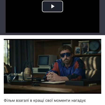
Фільм взагалі в кращі свої моменти нагадує