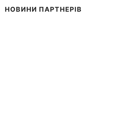
НОВИНИ ПАРТНЕРІВ