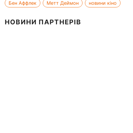
Бен Аффлек
Метт Деймон
новини кіно
НОВИНИ ПАРТНЕРІВ