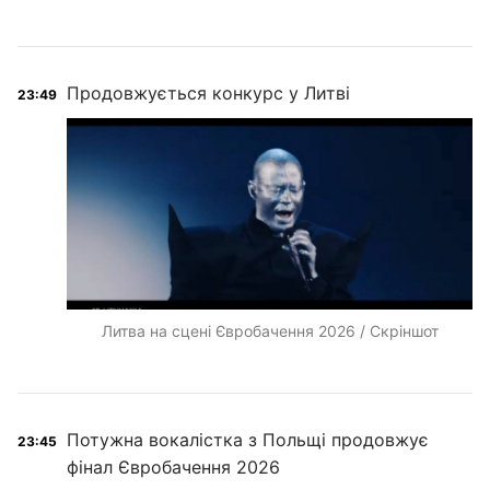
Продовжується конкурс у Литві
23:49
Литва на сцені Євробачення 2026 / Скріншот
Потужна вокалістка з Польщі продовжує
23:45
фінал Євробачення 2026