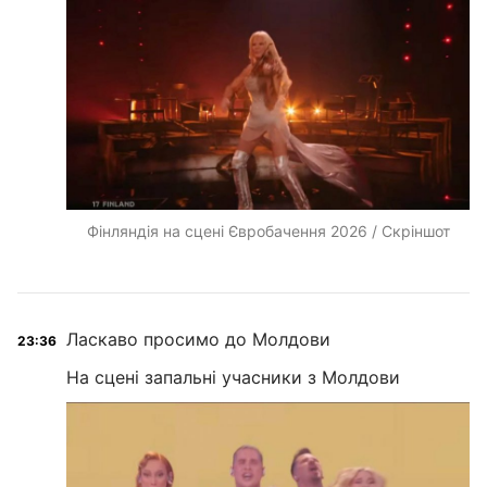
Фінляндія на сцені Євробачення 2026 / Скріншот
Ласкаво просимо до Молдови
23:36
На сцені запальні учасники з Молдови