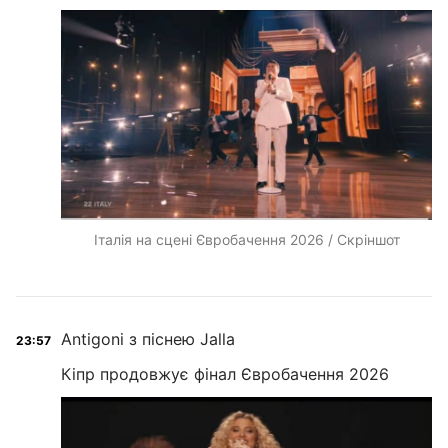
Італія на сцені Євробачення 2026 / Скріншот
Antigoni з піснею Jalla
23:57
Кіпр продовжує фінал Євробачення 2026