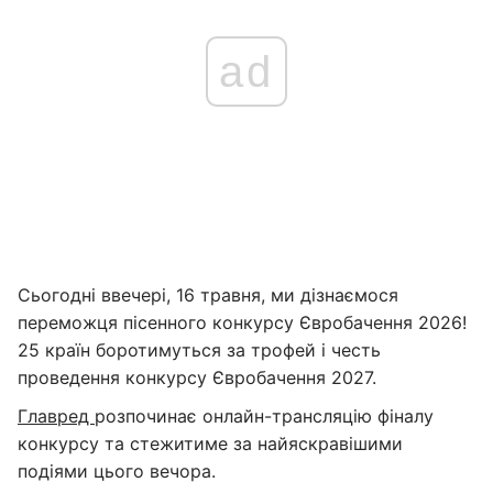
ad
Сьогодні ввечері, 16 травня, ми дізнаємося
переможця пісенного конкурсу Євробачення 2026!
25 країн боротимуться за трофей і честь
проведення конкурсу Євробачення 2027.
Главред
розпочинає онлайн-трансляцію фіналу
конкурсу та стежитиме за найяскравішими
подіями цього вечора.