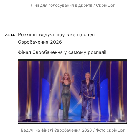
Лінії для голосування відкриті! / Скріншот
Розкішні ведучі шоу вже на сцені
22:14
Євробачення-2026
Фінал Євробачення у самому розпалі!
Ведучі на фіналі Євробачення 2026 / Фото скріншот