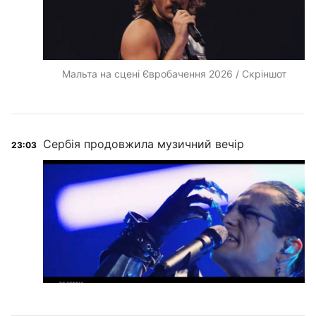
Мальта на сцені Євробачення 2026 / Скріншот
Сербія продовжила музичний вечір
23:03