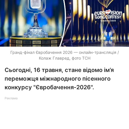
Гранд-фінал Євробачення 2026 — онлайн-трансляція /
Колаж Главред, фото ТСН
Сьогодні, 16 травня, стане відомо ім’я
переможця міжнародного пісенного
конкурсу "Євробачення-2026".
Реклама