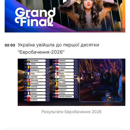
Україна увійшла до першої десятки
02:03
"Євробачення-2026"
Результати Євробачення 2026