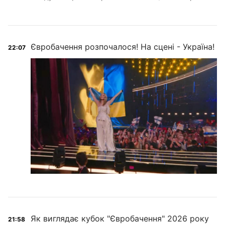
Євробачення розпочалося! На сцені - Україна!
22:07
Як виглядає кубок "Євробачення" 2026 року
21:58