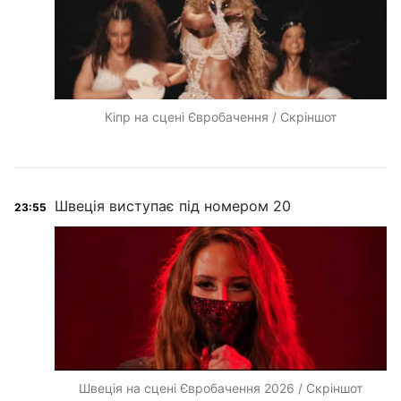
Кіпр на сцені Євробачення / Скріншот
Швеція виступає під номером 20
23:55
Швеція на сцені Євробачення 2026 / Скріншот