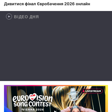
Дивитися фінал Євробачення 2026 онлайн
ВІДЕО ДНЯ