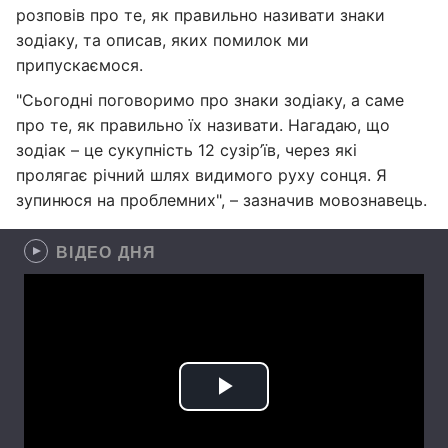
розповів про те, як правильно називати знаки
зодіаку, та описав, яких помилок ми
припускаємося.
"Сьогодні поговоримо про знаки зодіаку, а саме
про те, як правильно їх називати. Нагадаю, що
зодіак – це сукупність 12 сузір’їв, через які
пролягає річний шлях видимого руху сонця. Я
зупинюся на проблемних", – зазначив мовознавець.
ВІДЕО ДНЯ