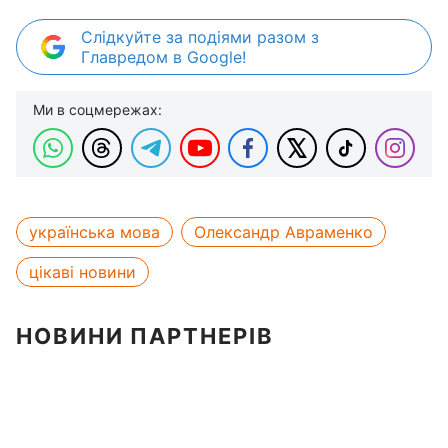
Слідкуйте за подіями разом з
Главредом в Google!
Ми в соцмережах:
українська мова
Олександр Авраменко
цікаві новини
НОВИНИ ПАРТНЕРІВ