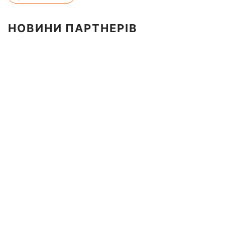
НОВИНИ ПАРТНЕРІВ