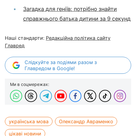
Загадка для геніїв: потрібно знайти
справжнього батька дитини за 9 секунд
Наші стандарти:
Редакційна політика сайту
Главред
Слідкуйте за подіями разом з
Главредом в Google!
Ми в соцмережах:
українська мова
Олександр Авраменко
цікаві новини