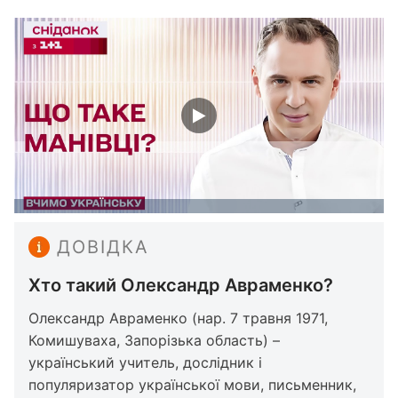
ДОВІДКА
Хто такий Олександр Авраменко?
Олександр Авраменко (нар. 7 травня 1971,
Комишуваха, Запорізька область) –
український учитель, дослідник і
популяризатор української мови, письменник,