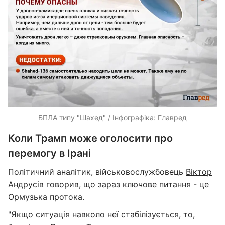
БПЛА типу "Шахед" / Інфографіка: Главред
Коли Трамп може оголосити про
перемогу в Ірані
Політичний аналітик, військовослужбовець
Віктор
Андрусів
говорив, що зараз ключове питання - це
Ормузька протока.
"Якщо ситуація навколо неї стабілізується, то,