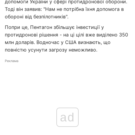
допомоги України у сфері протидронової оборони.
Тоді він заявив: "Нам не потрібна їхня допомога в
обороні від безпілотників".
Попри це, Пентагон збільшує інвестиції у
протидронові рішення - на ці цілі вже виділено 350
млн доларів. Водночас у США визнають, що
повністю усунути загрозу неможливо.
Реклама
ad