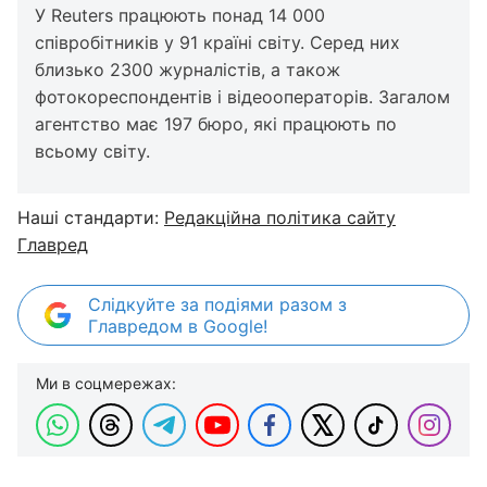
У Reuters працюють понад 14 000
співробітників у 91 країні світу. Серед них
близько 2300 журналістів, а також
фотокореспондентів і відеооператорів. Загалом
агентство має 197 бюро, які працюють по
всьому світу.
Наші стандарти:
Редакційна політика сайту
Главред
Слідкуйте за подіями разом з
Главредом в Google!
Ми в соцмережах: