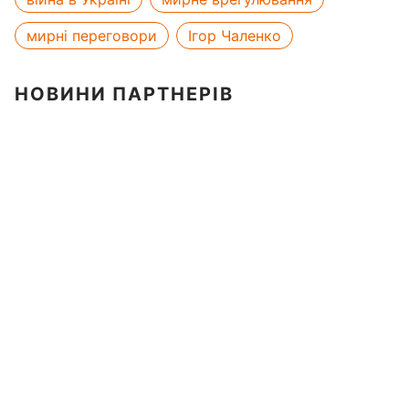
мирні переговори
Ігор Чаленко
НОВИНИ ПАРТНЕРІВ