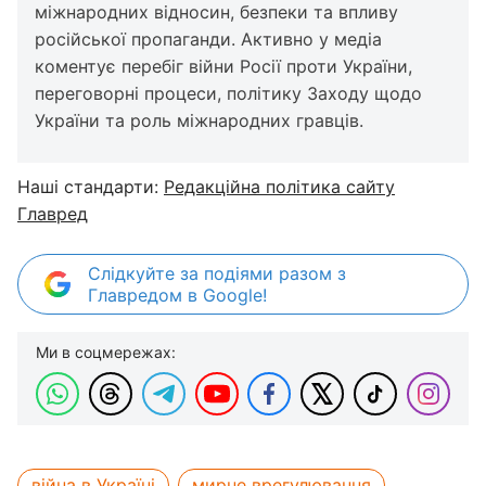
міжнародних відносин, безпеки та впливу
російської пропаганди. Активно у медіа
коментує перебіг війни Росії проти України,
переговорні процеси, політику Заходу щодо
України та роль міжнародних гравців.
Наші стандарти:
Редакційна політика сайту
Главред
Слідкуйте за подіями разом з
Главредом в Google!
Ми в соцмережах:
війна в Україні
мирне врегулювання