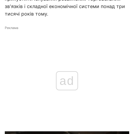
зв'язків і складної економічної системи понад три
тисячі років тому.
Реклама
ad