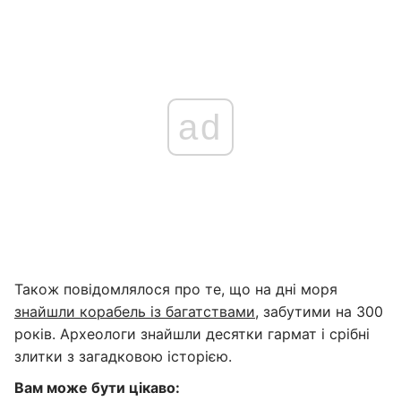
ad
Також повідомлялося про те, що на дні моря
знайшли корабель із багатствами
, забутими на 300
років. Археологи знайшли десятки гармат і срібні
злитки з загадковою історією.
Вам може бути цікаво: