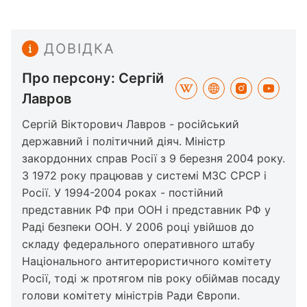
ДОВІДКА
Про персону: Сергій
Лавров
Сергій Вікторович Лавров - російський
державний і політичний діяч. Міністр
закордонних справ Росії з 9 березня 2004 року.
З 1972 року працював у системі МЗС СРСР і
Росії. У 1994-2004 роках - постійний
представник РФ при ООН і представник РФ у
Раді безпеки ООН. У 2006 році увійшов до
складу федерального оперативного штабу
Національного антитерористичного комітету
Росії, тоді ж протягом пів року обіймав посаду
голови комітету міністрів Ради Європи.