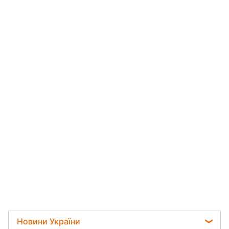
Новини України