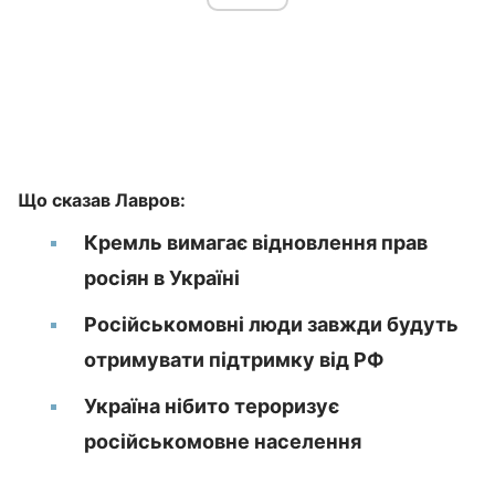
Що сказав Лавров:
Кремль вимагає відновлення прав
росіян в Україні
Російськомовні люди завжди будуть
отримувати підтримку від РФ
Україна нібито тероризує
російськомовне населення