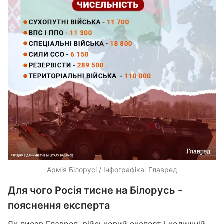
Армія Білорусі / Інфографіка: Главред
Для чого Росія тисне на Білорусь -
пояснення експерта