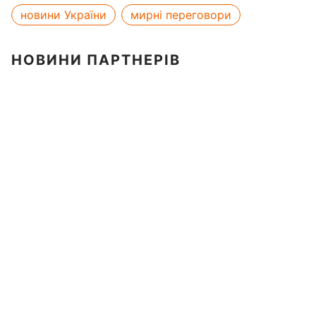
новини України
мирні переговори
НОВИНИ ПАРТНЕРІВ