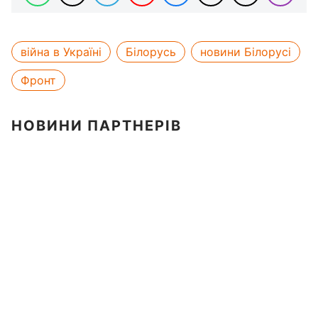
війна в Україні
Білорусь
новини Білорусі
Фронт
НОВИНИ ПАРТНЕРІВ