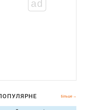
ad
ПОПУЛЯРНЕ
Більше