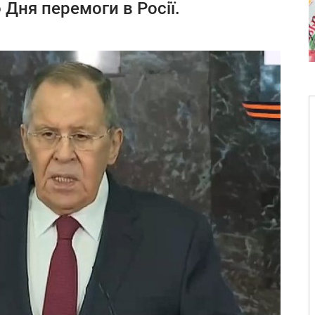
 Дня перемоги в Росії.