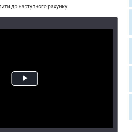
апити до наступного рахунку.