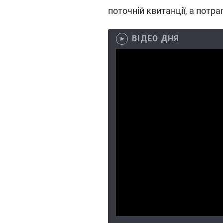
поточній квитанції, а потр
ВІДЕО ДНЯ