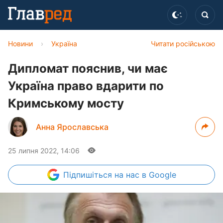
Новини
›
Україна
Читати російською
Дипломат пояснив, чи має
Україна право вдарити по
Кримському мосту
Анна Ярославська
25 липня 2022, 14:06
Підпишіться
на нас в Google