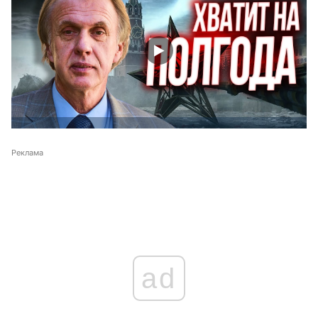
Реклама
ad