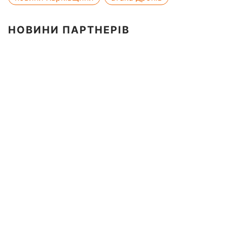
НОВИНИ ПАРТНЕРІВ