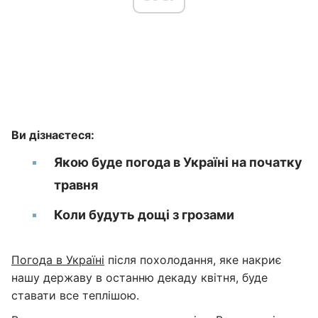
Ви дізнаєтеся:
Якою буде погода в Україні на початку
травня
Коли будуть дощі з грозами
Погода в Україні
після похолодання, яке накриє
нашу державу в останню декаду квітня, буде
ставати все теплішою.