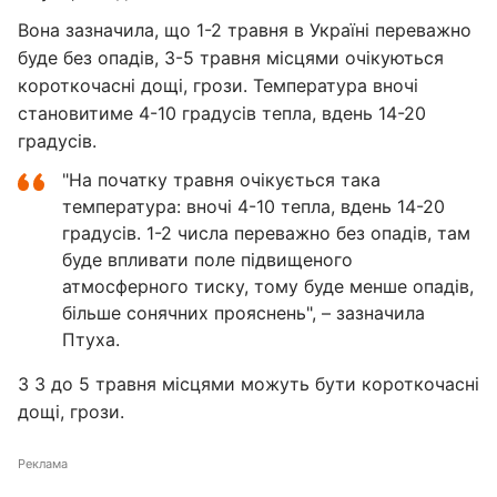
Вона зазначила, що 1-2 травня в Україні переважно
буде без опадів, 3-5 травня місцями очікуються
короткочасні дощі, грози. Температура вночі
становитиме 4-10 градусів тепла, вдень 14-20
градусів.
"На початку травня очікується така
температура: вночі 4-10 тепла, вдень 14-20
градусів. 1-2 числа переважно без опадів, там
буде впливати поле підвищеного
атмосферного тиску, тому буде менше опадів,
більше сонячних прояснень", – зазначила
Птуха.
З 3 до 5 травня місцями можуть бути короткочасні
дощі, грози.
Реклама