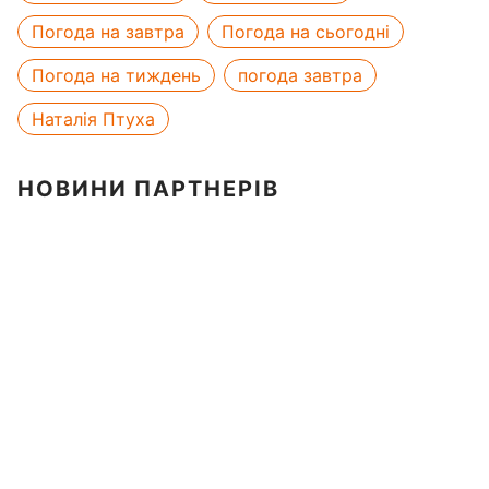
Погода на завтра
Погода на сьогодні
Погода на тиждень
погода завтра
Наталія Птуха
НОВИНИ ПАРТНЕРІВ