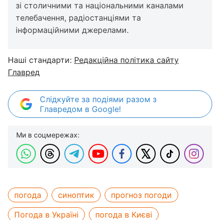
зі столичними та національними каналами
телебачення, радіостанціями та
інформаційними джерелами.
Наші стандарти:
Редакційна політика сайту
Главред
Слідкуйте за подіями разом з
Главредом в Google!
Ми в соцмережах:
погода
синоптик
прогноз погоди
Погода в Україні
погода в Києві