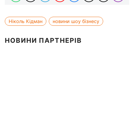
Ніколь Кідман
новини шоу бізнесу
НОВИНИ ПАРТНЕРІВ