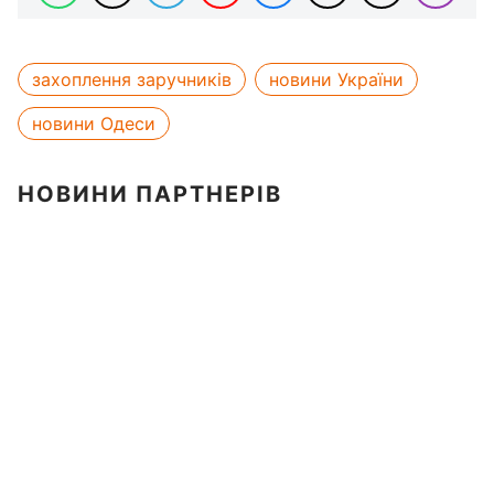
захоплення заручників
новини України
новини Одеси
НОВИНИ ПАРТНЕРІВ