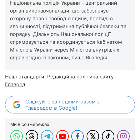
Національна поліція України - центральний
орган виконавчої влади, що забезпечує
охорону прав і свобод людини, протидію
злочинності, підтримання публічної безпеки та
порядку. Діяльність Національної поліції
спрямовується та координується Кабінетом
Міністрів України через Міністра внутрішніх
справ згідно із законом, пише
Вікіпедія
.
Наші стандарти:
Редакційна політика сайту
Главред
Слідкуйте за подіями разом з
Главредом в Google!
Ми в соцмережах: