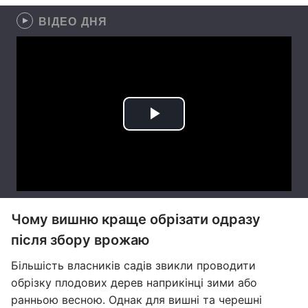
ВІДЕО ДНЯ
Чому вишню краще обрізати одразу
після збору врожаю
Більшість власників садів звикли проводити
обрізку плодових дерев наприкінці зими або
ранньою весною. Однак для вишні та черешні