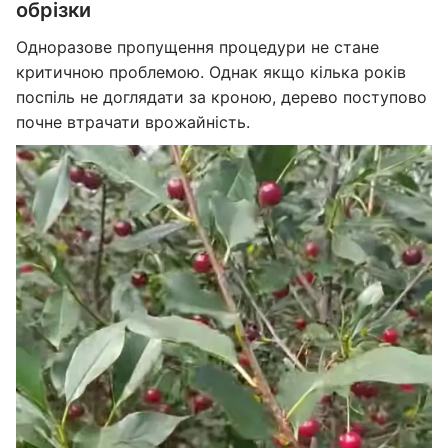
обрізки
Одноразове пропущення процедури не стане
критичною проблемою. Однак якщо кілька років
поспіль не доглядати за кроною, дерево поступово
почне втрачати врожайність.