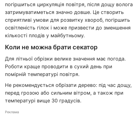
погіршиться циркуляція повітря, після дощу волога
затримуватиметься значно довше. Це створить
сприятливі умови для розвитку хвороб, погіршить
освітленість гілок і може призвести до зменшення
кількості плодів у майбутньому.
Коли не можна брати секатор
Для літньої обрізки велике значення має погода.
Роботи краще проводити в сухий день при
помірній температурі повітря.
Не рекомендується обрізати дерево: під час дощу,
перед грозою або сильним вітром, а також при
температурі вище 30 градусів.
Реклама