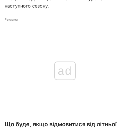
наступного сезону.
Реклама
ad
Що буде, якщо відмовитися від літньої