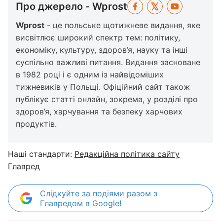
Про джерело - Wprost
Wprost
- це польське щотижневе видання, яке
висвітлює широкий спектр тем: політику,
економіку, культуру, здоров’я, науку та інші
суспільно важливі питання. Видання засноване
в 1982 році і є одним із найвідоміших
тижневиків у Польщі. Офіційний сайт також
публікує статті онлайн, зокрема, у розділі про
здоров’я, харчування та безпеку харчових
продуктів.
Наші стандарти:
Редакційна політика сайту
Главред
Слідкуйте за подіями разом з
Главредом в Google!