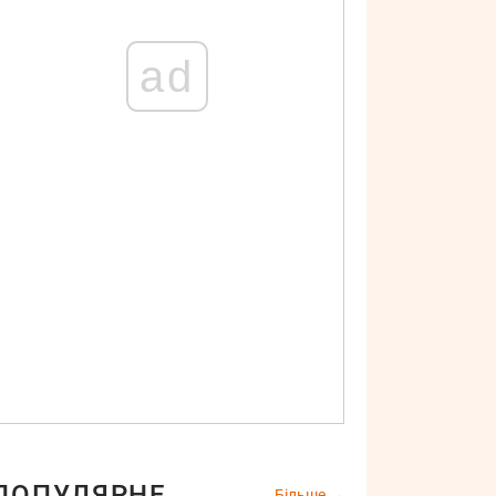
ad
ПОПУЛЯРНЕ
Більше