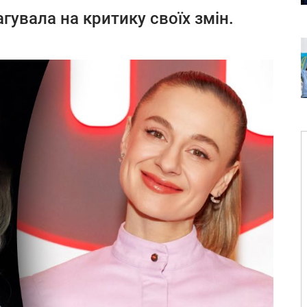
гувала на критику своїх змін.