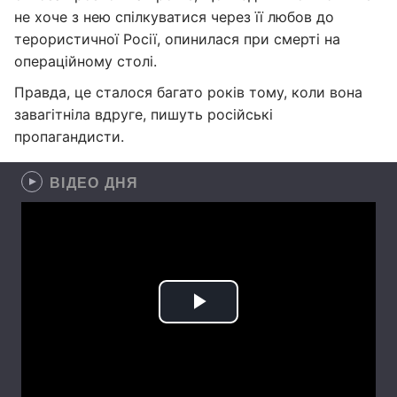
не хоче з нею спілкуватися через її любов до
терористичної Росії, опинилася при смерті на
операційному столі.
Правда, це сталося багато років тому, коли вона
завагітніла вдруге, пишуть російські
пропагандисти.
ВІДЕО ДНЯ