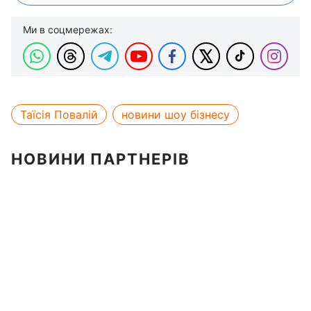
Ми в соцмережах:
Таїсія Повалій
новини шоу бізнесу
НОВИНИ ПАРТНЕРІВ