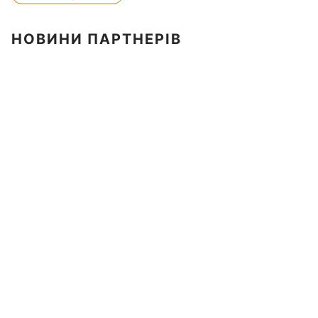
НОВИНИ ПАРТНЕРІВ