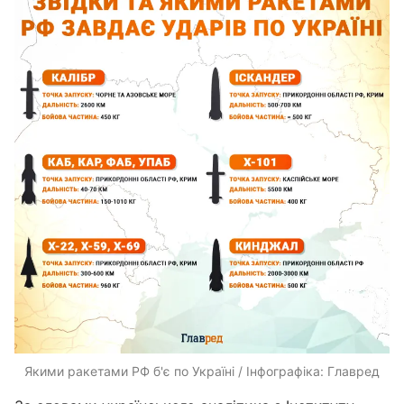
Якими ракетами РФ б'є по Україні / Інфографіка: Главред