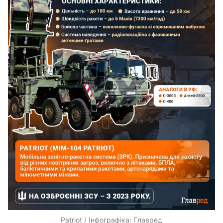
Patriot / Інфографіка: Главред