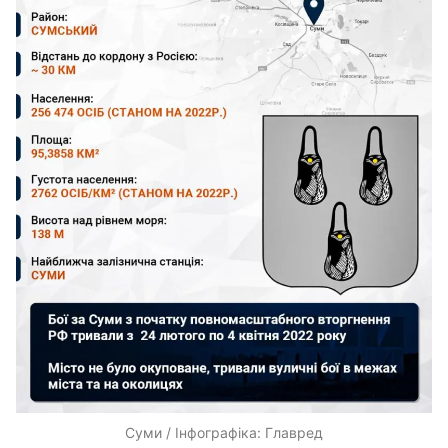
Суми / Інфографіка: Главред