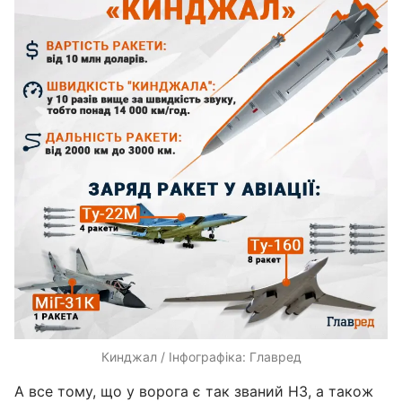
Кинджал / Інфографіка: Главред
А все тому, що у ворога є так званий НЗ, а також