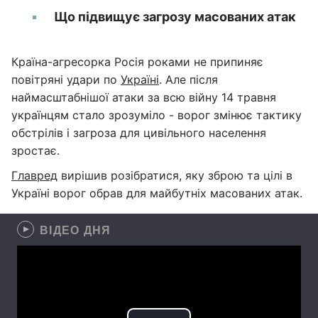
Що підвищує загрозу масованих атак
Країна-агресорка Росія роками не припиняє
повітряні удари по
Україні
. Але після
наймасштабнішої атаки за всю війну 14 травня
українцям стало зрозуміло - ворог змінює тактику
обстрілів і загроза для цивільного населення
зростає.
Главред
вирішив розібратися, яку зброю та цілі в
Україні ворог обрав для майбутніх масованих атак.
ВІДЕО ДНЯ