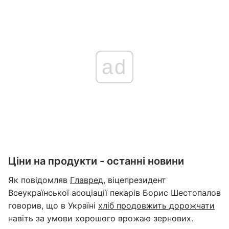
ad
Ціни на продукти - останні новини
Як повідомляв
Главред
, віцепрезидент
Всеукраїнської асоціації пекарів Борис Шестопалов
говорив, що в Україні
хліб продовжить дорожчати
навіть за умови хорошого врожаю зернових.