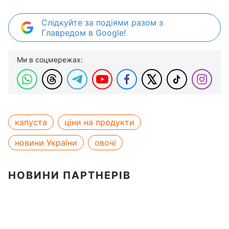
Слідкуйте за подіями разом з
Главредом в Google!
Ми в соцмережах:
капуста
ціни на продукти
новини України
овочі
НОВИНИ ПАРТНЕРІВ