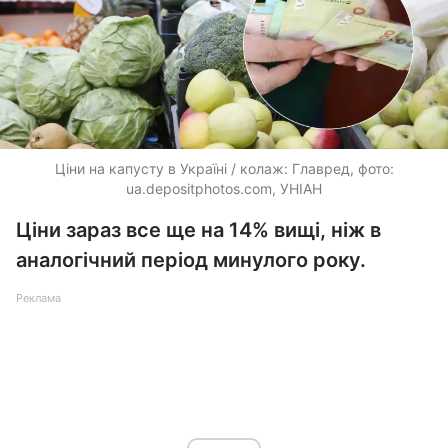
Ціни на капусту в Україні / колаж: Главред, фото:
ua.depositphotos.com
, УНІАН
Ціни зараз все ще на 14% вищі, ніж в
аналогічний період минулого року.
Реклама