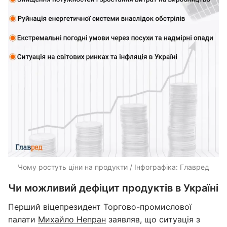
Чому ростуть ціни на продукти / Інфографіка: Главред
Чи можливий дефіцит продуктів в Україні
Перший віцепрезидент Торгово-промислової
палати
Михайло Непран
заявляв, що ситуація з