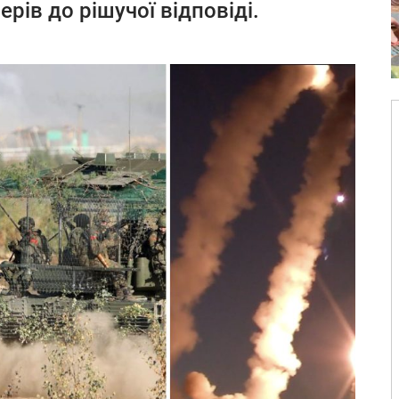
ерів до рішучої відповіді.