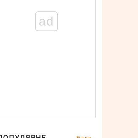
ad
ПОПУЛЯРНЕ
Більше