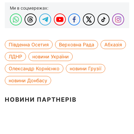
Ми в соцмережах:
Південна Осетия
Верховна Рада
Абхазія
ЛДНР
новини України
Олександр Корнієнко
новини Грузії
новини Донбасу
НОВИНИ ПАРТНЕРІВ