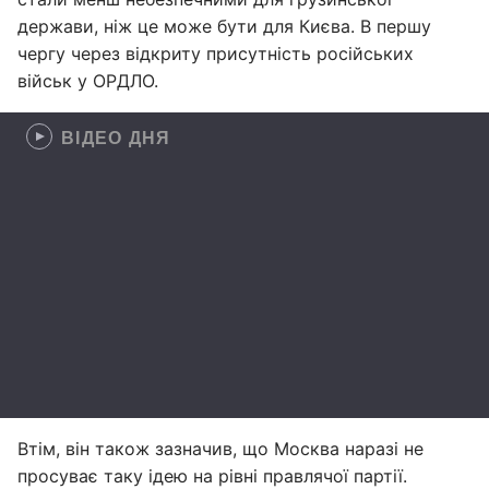
держави, ніж це може бути для Києва. В першу
чергу через відкриту присутність російських
військ у ОРДЛО.
ВІДЕО ДНЯ
Втім, він також зазначив, що Москва наразі не
просуває таку ідею на рівні правлячої партії.