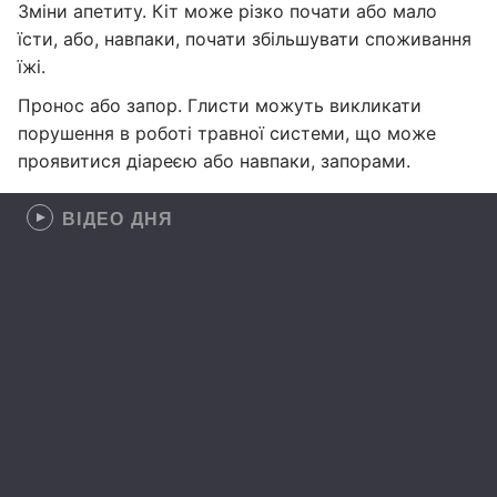
Зміни апетиту. Кіт може різко почати або мало
їсти, або, навпаки, почати збільшувати споживання
їжі.
Пронос або запор. Глисти можуть викликати
порушення в роботі травної системи, що може
проявитися діареєю або навпаки, запорами.
ВІДЕО ДНЯ