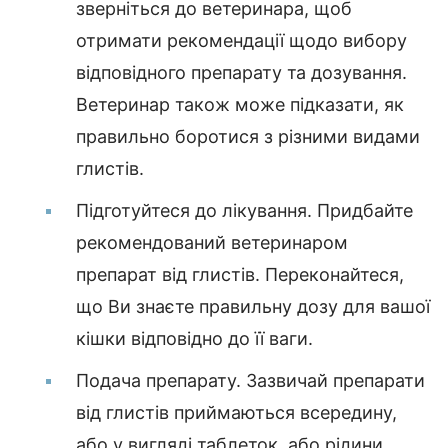
зверніться до ветеринара, щоб
отримати рекомендації щодо вибору
відповідного препарату та дозування.
Ветеринар також може підказати, як
правильно боротися з різними видами
глистів.
Підготуйтеся до лікування. Придбайте
рекомендований ветеринаром
препарат від глистів. Переконайтеся,
що Ви знаєте правильну дозу для вашої
кішки відповідно до її ваги.
Подача препарату. Зазвичай препарати
від глистів приймаються всередину,
або у вигляді таблеток, або рідини.