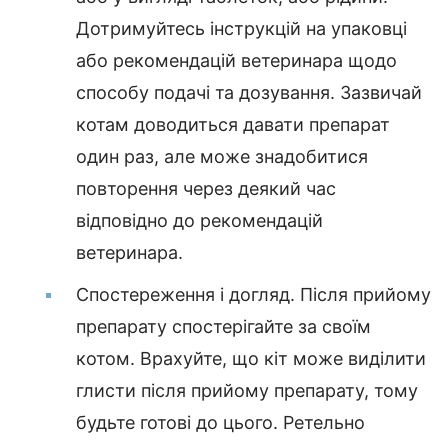
Дотримуйтесь інструкцій на упаковці
або рекомендацій ветеринара щодо
способу подачі та дозування. Зазвичай
котам доводиться давати препарат
один раз, але може знадобитися
повторення через деякий час
відповідно до рекомендацій
ветеринара.
Спостереження і догляд. Після прийому
препарату спостерігайте за своїм
котом. Врахуйте, що кіт може виділити
глисти після прийому препарату, тому
будьте готові до цього. Ретельно