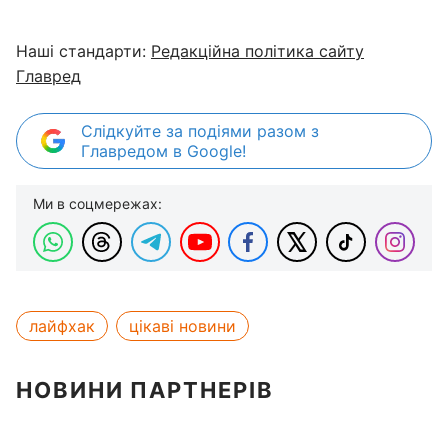
Наші стандарти:
Редакційна політика сайту
Главред
Слідкуйте за подіями разом з
Главредом в Google!
Ми в соцмережах:
лайфхак
цікаві новини
НОВИНИ ПАРТНЕРІВ