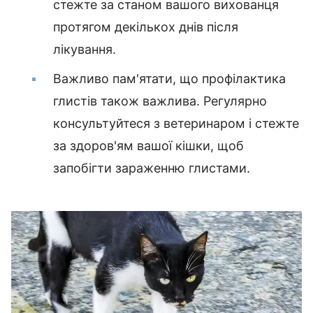
стежте за станом вашого вихованця
протягом декількох днів після
лікування.
Важливо пам'ятати, що профілактика
глистів також важлива. Регулярно
консультуйтеся з ветеринаром і стежте
за здоров'ям вашої кішки, щоб
запобігти зараженню глистами.