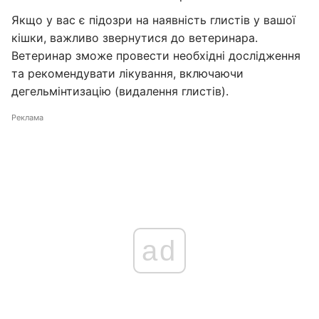
Якщо у вас є підозри на наявність глистів у вашої
кішки, важливо звернутися до ветеринара.
Ветеринар зможе провести необхідні дослідження
та рекомендувати лікування, включаючи
дегельмінтизацію (видалення глистів).
Реклама
ad