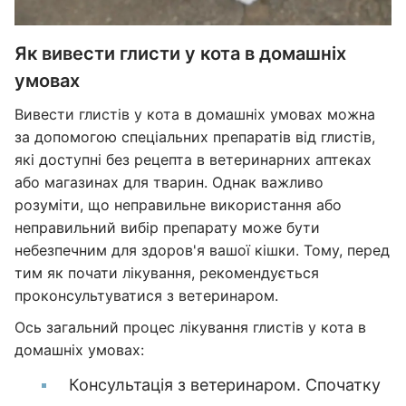
Як вивести глисти у кота в домашніх
умовах
Вивести глистів у кота в домашніх умовах можна
за допомогою спеціальних препаратів від глистів,
які доступні без рецепта в ветеринарних аптеках
або магазинах для тварин. Однак важливо
розуміти, що неправильне використання або
неправильний вибір препарату може бути
небезпечним для здоров'я вашої кішки. Тому, перед
тим як почати лікування, рекомендується
проконсультуватися з ветеринаром.
Ось загальний процес лікування глистів у кота в
домашніх умовах:
Консультація з ветеринаром. Спочатку