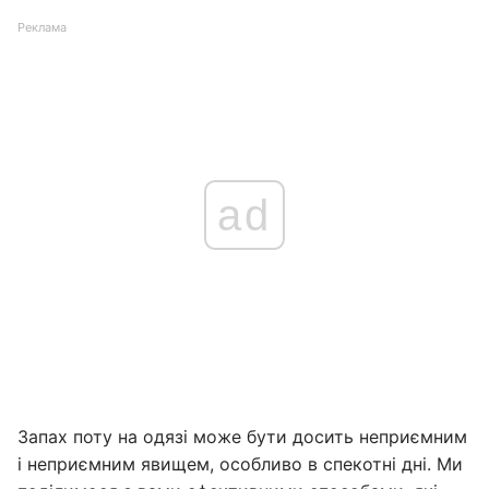
Реклама
ad
Запах поту на одязі може бути досить неприємним
і неприємним явищем, особливо в спекотні дні. Ми