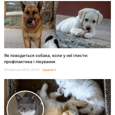
Як поводиться собака, коли у неї глисти:
профілактика і лікування
28 вересня 2023, 22:05
Здоров'я