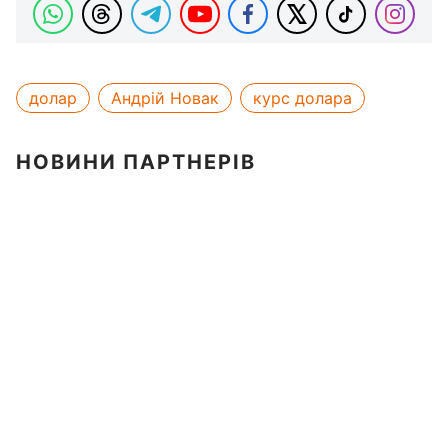
долар
Андрій Новак
курс долара
НОВИНИ ПАРТНЕРІВ