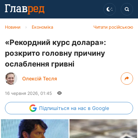
Новини
›
Економіка
Читати російською
«Рекордний курс долара»:
розкрито головну причину
ослаблення гривні
Олексій Тесля
16 червня 2026, 01:45
Підпишіться
на нас в Google