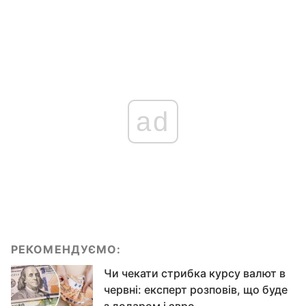
ad
РЕКОМЕНДУЄМО:
Чи чекати стрибка курсу валют в
червні: експерт розповів, що буде