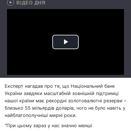
ВІДЕО ДНЯ
Експерт нагадав про те, що Національний банк
України завдяки масштабній зовнішній підтримці
нашої країни має рекордні золотовалютні резерви –
близько 55 мільярдів доларів, чого не було навіть у
найблагополучніші мирні роки.
"При цьому зараз у нас значно менші