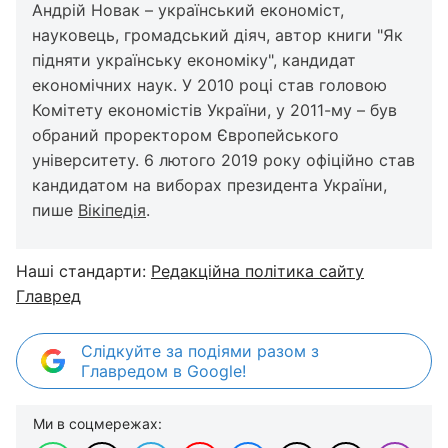
Андрій Новак – український економіст,
науковець, громадський діяч, автор книги "Як
підняти українську економіку", кандидат
економічних наук. У 2010 році став головою
Комітету економістів України, у 2011-му – був
обраний проректором Європейського
університету. 6 лютого 2019 року офіційно став
кандидатом на виборах президента України,
пише
Вікіпедія
.
Наші стандарти:
Редакційна політика сайту
Главред
Слідкуйте за подіями разом з
Главредом в Google!
Ми в соцмережах: