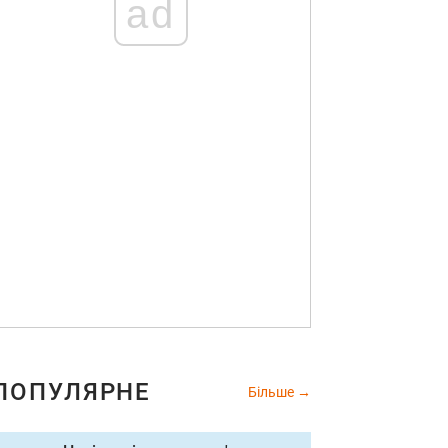
ad
ПОПУЛЯРНЕ
Більше