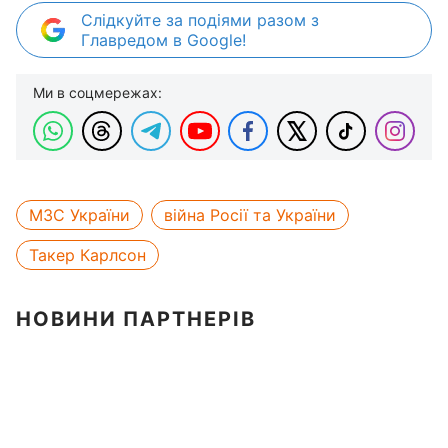
Слідкуйте за подіями разом з
Главредом в Google!
Ми в соцмережах:
МЗС України
війна Росії та України
Такер Карлсон
НОВИНИ ПАРТНЕРІВ