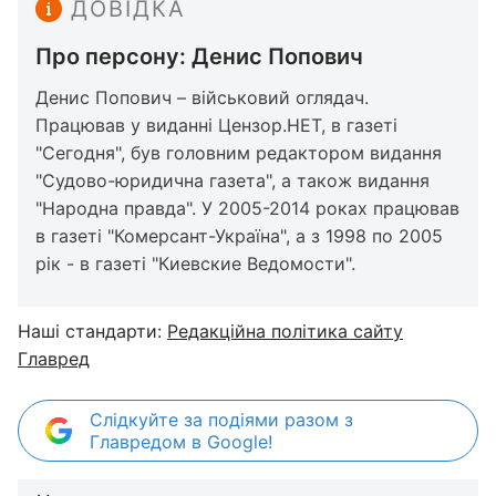
ДОВІДКА
Про персону: Денис Попович
Денис Попович – військовий оглядач.
Працював у виданні Цензор.НЕТ, в газеті
"Сегодня", був головним редактором видання
"Судово-юридична газета", а також видання
"Народна правда". У 2005-2014 роках працював
в газеті "Комерсант-Україна", а з 1998 по 2005
рік - в газеті "Киевские Ведомости".
Наші стандарти:
Редакційна політика сайту
Главред
Слідкуйте за подіями разом з
Главредом в Google!