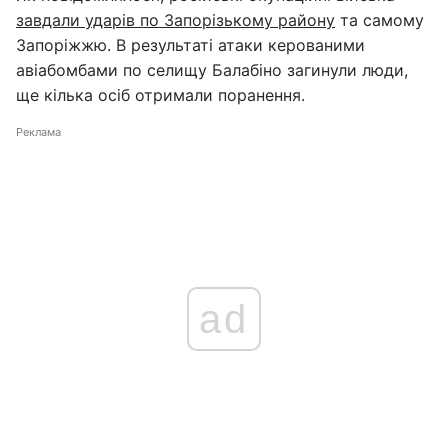
завдали ударів по Запорізькому району
та самому
Запоріжжю. В результаті атаки керованими
авіабомбами по селищу Балабіно загинули люди,
ще кілька осіб отримали поранення.
Реклама
ad