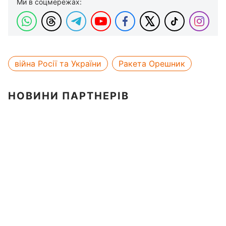
Ми в соцмережах:
війна Росії та України
Ракета Орешник
НОВИНИ ПАРТНЕРІВ