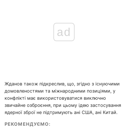
ad
Жданов також підкреслив, що, згідно з існуючими
домовленостями та міжнародними позиціями, у
конфлікті має використовуватися виключно
звичайне озброєння, при цьому ідею застосування
ядерної зброї не підтримують ані США, ані Китай.
РЕКОМЕНДУЄМО: