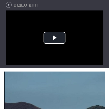
ВІДЕО ДНЯ