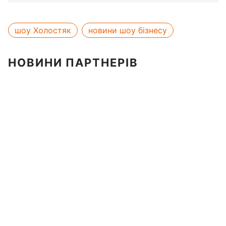
шоу Холостяк
новини шоу бізнесу
НОВИНИ ПАРТНЕРІВ