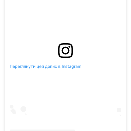
Переглянути цей допис в Instagram