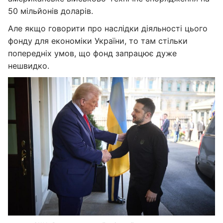
50 мільйонів доларів.
Але якщо говорити про наслідки діяльності цього
фонду для економіки України, то там стільки
попередніх умов, що фонд запрацює дуже
нешвидко.