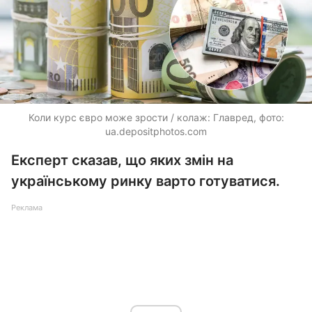
Коли курс євро може зрости / колаж: Главред, фото:
ua.depositphotos.com
Експерт сказав, що яких змін на
українському ринку варто готуватися.
Реклама