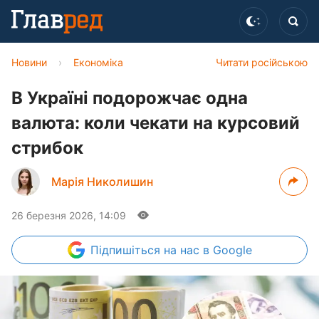
Новини
›
Економіка
Читати російською
В Україні подорожчає одна
валюта: коли чекати на курсовий
стрибок
Марія Николишин
26 березня 2026, 14:09
Підпишіться
на нас в Google