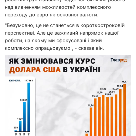
над вивченням можливостей комплексного
переходу до євро як основної валюти.
"Безумовно, це не станеться в короткостроковій
перспективі. Але це важливий напрямок нашої
роботи, на якому ми сфокусовані і який
комплексно опрацьовуємо", - сказав він.