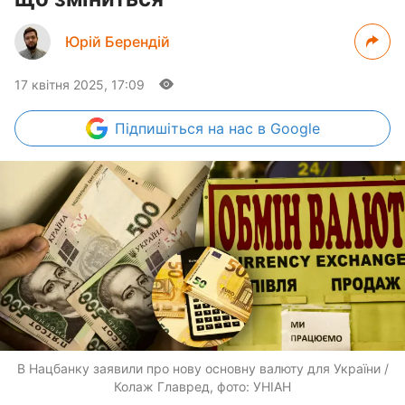
Юрій Берендій
17 квітня 2025, 17:09
Підпишіться
на нас в Google
В Нацбанку заявили про нову основну валюту для України /
Колаж Главред, фото: УНІАН