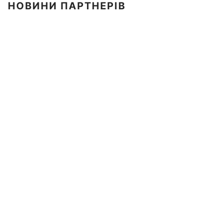
НОВИНИ ПАРТНЕРІВ