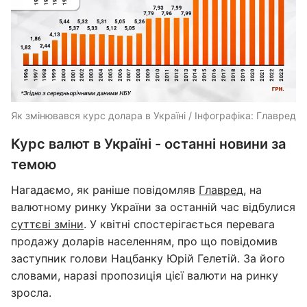
Як змінювався курс долара в Україні / Інфографіка: Главред
Курс валют в Україні - останні новини за
темою
Нагадаємо, як раніше повідомляв
Главред
, на
валютному ринку України за останній час відбулися
суттєві зміни
. У квітні спостерігається перевага
продажу доларів населенням, про що повідомив
заступник голови Нацбанку Юрій Гелетій. За його
словами, наразі пропозиція цієї валюти на ринку
зросла.