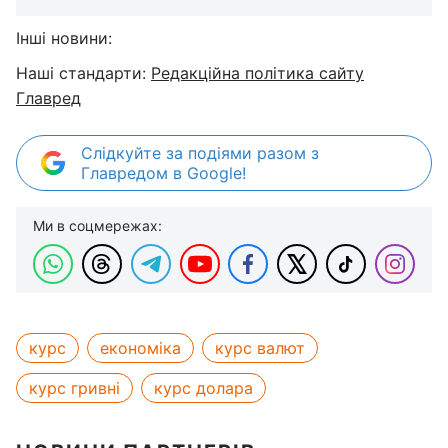
Інші новини:
Наші стандарти:
Редакційна політика сайту
Главред
Слідкуйте за подіями разом з
Главредом в Google!
Ми в соцмережах:
курс
економіка
курс валют
курс гривні
курс долара