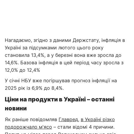
Нагадаємо, згідно з даними Держстату, інфляція в
Україні за підсумками лютого цього року
становила 13,4%, а у березні вона вже зросла до
14,6%. Базова інфляція в цей період часу зросла з
12,0% до 12,4%
У січні НБУ вже погіршував прогноз інфляції на
2025 рік із 6,9% до 8,4%.
Ціни на продукти в Україні – останні
новини
Як раніше повідомляв
Главред
,
в Україні різко
подорожчало м'ясо
– стали відомі 4 причини.