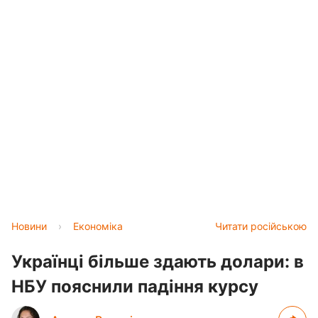
Новини
›
Економіка
Читати російською
Українці більше здають долари: в
НБУ пояснили падіння курсу