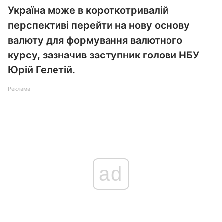
Україна може в короткотривалій
перспективі перейти на нову основу
валюту для формування валютного
курсу, зазначив заступник голови НБУ
Юрій Гелетій.
Реклама
ad