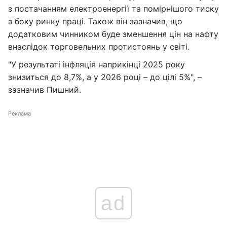
з постачанням електроенергії та помірнішого тиску
з боку ринку праці. Також він зазначив, що
додатковим чинником буде зменшення цін на нафту
внаслідок торговельних протистоянь у світі.
"У результаті інфляція наприкінці 2025 року
знизиться до 8,7%, а у 2026 році – до цілі 5%", –
зазначив Пишний.
Реклама
ad