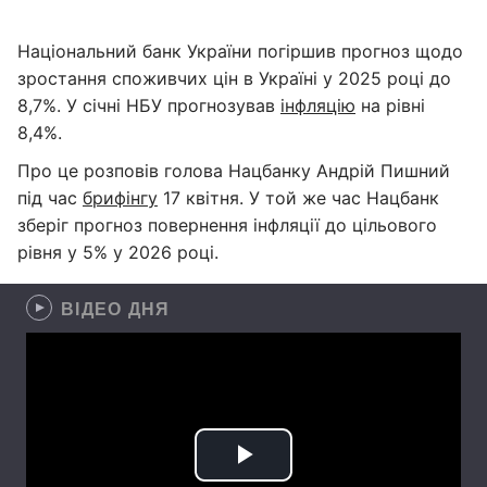
Національний банк України погіршив прогноз щодо
зростання споживчих цін в Україні у 2025 році до
8,7%. У січні НБУ прогнозував
інфляцію
на рівні
8,4%.
Про це розповів голова Нацбанку Андрій Пишний
під час
брифінгу
17 квітня. У той же час Нацбанк
зберіг прогноз повернення інфляції до цільового
рівня у 5% у 2026 році.
ВІДЕО ДНЯ