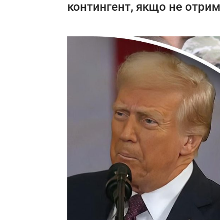
контингент, якщо не отрим