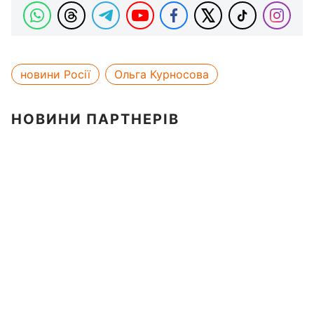
новини Росії
Ольга Курносова
НОВИНИ ПАРТНЕРІВ