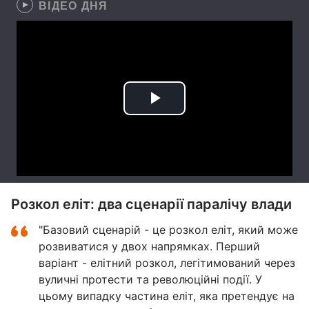
ВІДЕО ДНЯ
Розкол еліт: два сценарії паралічу влади
"Базовий сценарій - це розкол еліт, який може
розвиватися у двох напрямках. Перший
варіант - елітний розкол, легітимований через
вуличні протести та революційні події. У
цьому випадку частина еліт, яка претендує на