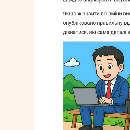
Якщо ж знайти всі зміни в
опубліковано правильну ві
дізнатися, які саме деталі