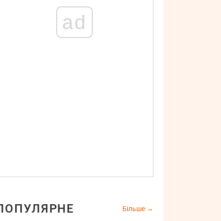
ad
ПОПУЛЯРНЕ
Більше