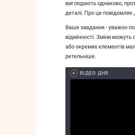
виглядають однаково, прот
деталі. Про це повідомляє
Ваше завдання - уважно по
відмінності. Зміни можуть 
або окремих елементів мал
ретельніше.
ВІДЕО ДНЯ