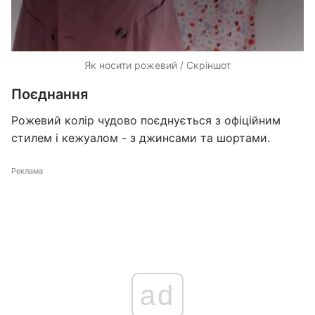
Як носити рожевий / Скріншот
Поєднання
Рожевий колір чудово поєднується з офіційним
стилем і кежуалом - з джинсами та шортами.
Реклама
ad