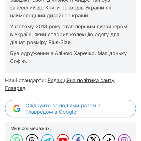
занесений до Книги рекордів України як
наймолодший дизайнер країни.
У лютому 2018 року став першим дизайнером
в Україні, який створив колекцію одягу для
дівчат розміру Plus-Size.
Був одружений з Аліною Харечко. Має доньку
Софію.
Наші стандарти:
Редакційна політика сайту
Главред
Слідкуйте за подіями разом з
Главредом в Google!
Ми в соцмережах: