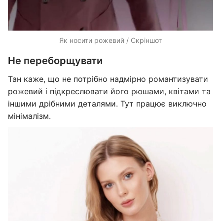
Як носити рожевий / Скріншот
Не переборщувати
Тан каже, що не потрібно надмірно романтизувати
рожевий і підкреслювати його рюшами, квітами та
іншими дрібними деталями. Тут працює виключно
мінімалізм.