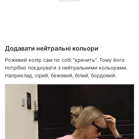
Додавати нейтральні кольори
Рожевий колір сам по собі "кричить". Тому його
потрібно поєднувати з нейтральними кольорами.
Наприклад, сірий, бежевий, білий, бордовий.