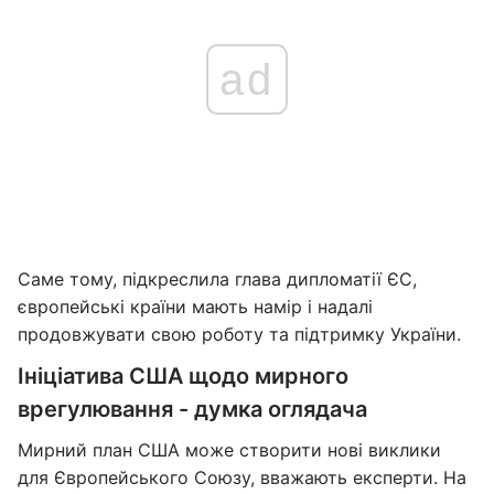
ad
Саме тому, підкреслила глава дипломатії ЄС,
європейські країни мають намір і надалі
продовжувати свою роботу та підтримку України.
Ініціатива США щодо мирного
врегулювання - думка оглядача
Мирний план США може створити нові виклики
для Європейського Союзу, вважають експерти. На