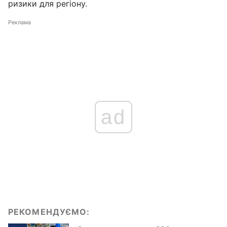
ризики для регіону.
Реклама
ad
РЕКОМЕНДУЄМО: