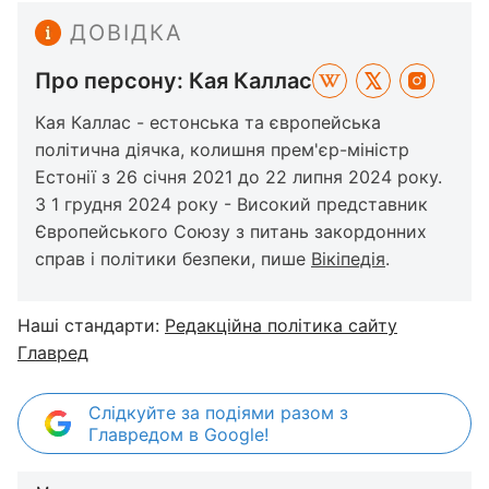
ДОВІДКА
Про персону: Кая Каллас
Кая Каллас - естонська та європейська
політична діячка, колишня прем'єр-міністр
Естонії з 26 січня 2021 до 22 липня 2024 року.
З 1 грудня 2024 року - Високий представник
Європейського Союзу з питань закордонних
справ і політики безпеки, пише
Вікіпедія
.
Наші стандарти:
Редакційна політика сайту
Главред
Слідкуйте за подіями разом з
Главредом в Google!