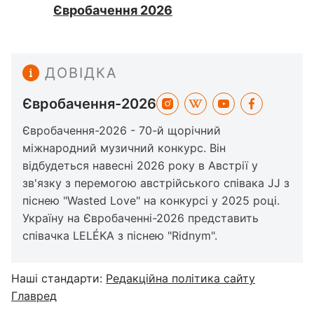
Євробачення 2026
ДОВІДКА
Євробачення-2026
Євробачення-2026 - 70-й щорічний
міжнародний музичний конкурс. Він
відбудеться навесні 2026 року в Австрії у
зв'язку з перемогою австрійського співака JJ з
піснею "Wasted Love" на конкурсі у 2025 році.
Україну на Євробаченні-2026 представить
співачка LELÉKA з піснею "Ridnym".
Наші стандарти:
Редакційна політика сайту
Главред