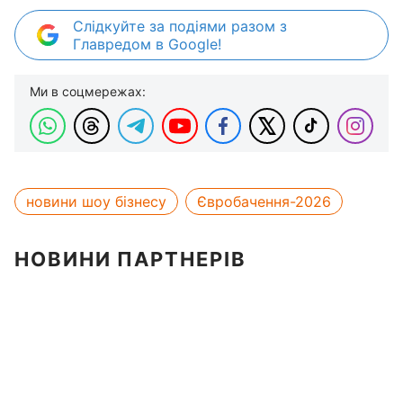
Слідкуйте за подіями разом з
Главредом в Google!
Ми в соцмережах:
новини шоу бізнесу
Євробачення-2026
НОВИНИ ПАРТНЕРІВ