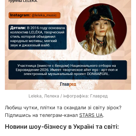
Leleka, Лелека / інфографіка: Главред
Любиш чутки, плітки та скандали зі світу зірок?
Підпишись на телеграм-канал
STARS UA
.
Новини шоу-бізнесу в Україні та світі: