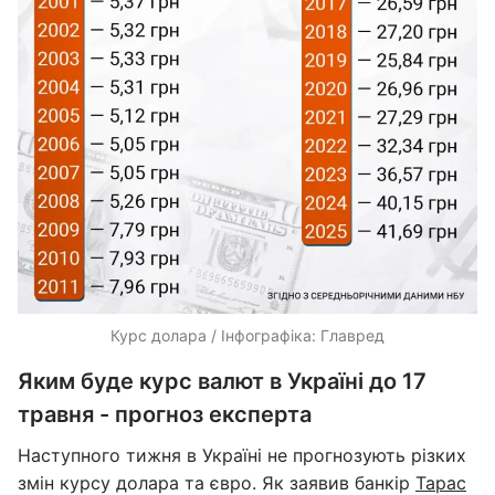
Курс долара / Інфографіка: Главред
Яким буде курс валют в Україні до 17
травня - прогноз експерта
Наступного тижня в Україні не прогнозують різких
змін курсу долара та євро. Як заявив банкір
Тарас