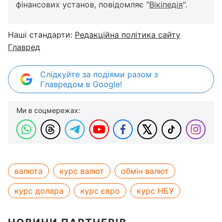
фінансових установ, повідомляє "
Вікіпедія
".
Наші стандарти:
Редакційна політика сайту
Главред
Слідкуйте за подіями разом з
Главредом в Google!
Ми в соцмережах:
валюта
курс валют
обмін валют
курс долара
курс євро
курс НБУ