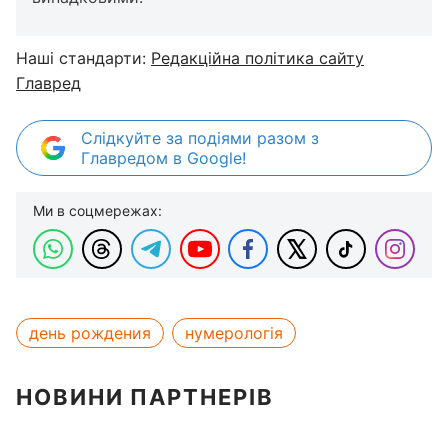
Наші стандарти:
Редакційна політика сайту
Главред
Слідкуйте за подіями разом з
Главредом в Google!
Ми в соцмережах:
день рождения
нумерологія
НОВИНИ ПАРТНЕРІВ