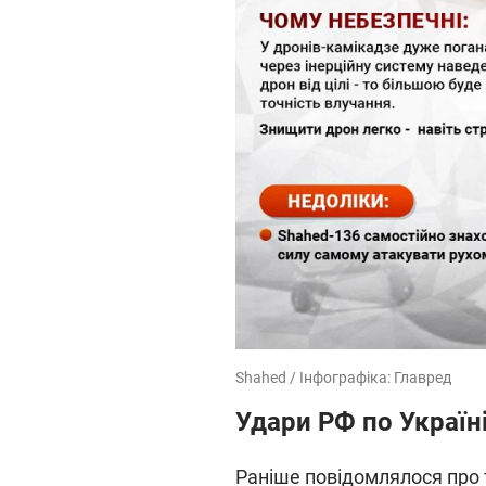
Shahed / Інфографіка: Главред
Удари РФ по Україні
Раніше повідомлялося про 