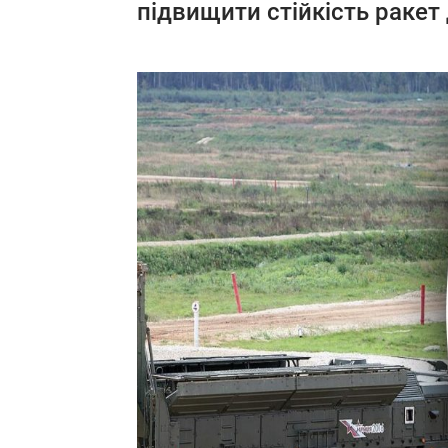
підвищити стійкість ракет