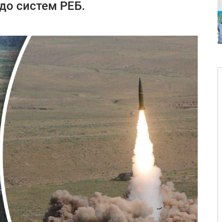
 до систем РЕБ.