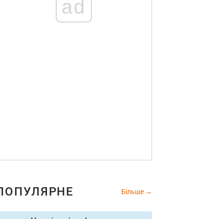
ad
ПОПУЛЯРНЕ
Більше