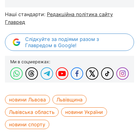
Наші стандарти:
Редакційна політика сайту
Главред
Слідкуйте за подіями разом з
Главредом в Google!
Ми в соцмережах:
новини Львова
Львівщина
Львівська область
новини України
новини спорту