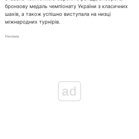
бронзову медаль чемпіонату України з класичних
шахів, а також успішно виступала на низці
міжнародних турнірів.
Реклама
ad