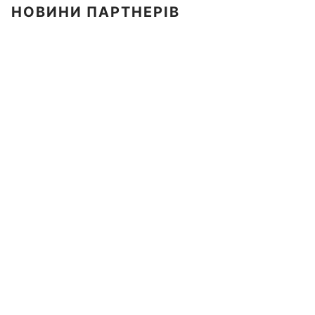
НОВИНИ ПАРТНЕРІВ