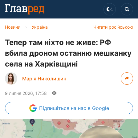
Новини
›
Україна
Читати російською
Тепер там ніхто не живе: РФ
вбила дроном останню мешканку
села на Харківщині
Марія Николишин
9 липня 2026, 17:58
Підпишіться
на нас в Google