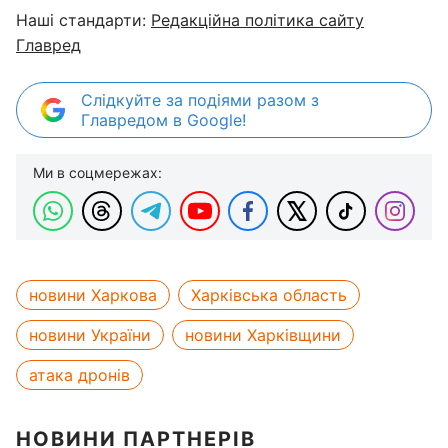
Наші стандарти:
Редакційна політика сайту
Главред
Слідкуйте за подіями разом з
Главредом в Google!
Ми в соцмережах:
новини Харкова
Харківська область
новини України
новини Харківщини
атака дронів
НОВИНИ ПАРТНЕРІВ