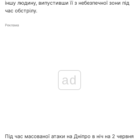
іншу людину, випустивши її з небезпечної зони під
час обстрілу.
Реклама
ad
Під час масованої атаки на Дніпро в ніч на 2 червня