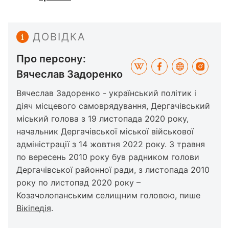
ДОВІДКА
Про персону:
Вячеслав Задоренко
Вячеслав Задоренко - український політик і
діяч місцевого самоврядування, Дергачівський
міський голова з 19 листопада 2020 року,
начальник Дергачівської міської військової
адміністрації з 14 жовтня 2022 року. З травня
по вересень 2010 року був радником голови
Дергачівської районної ради, з листопада 2010
року по листопад 2020 року –
Козачолопанським селищним головою, пише
Вікіпедія
.