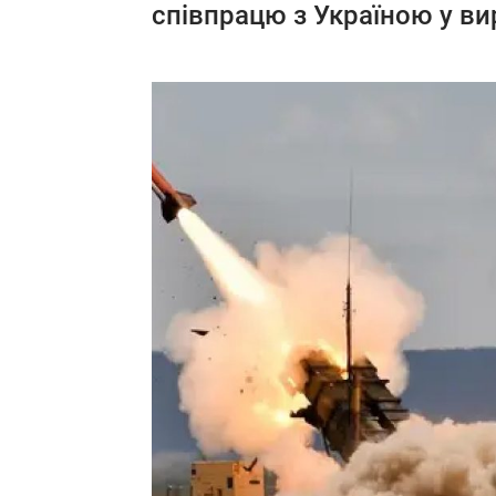
співпрацю з Україною у вир