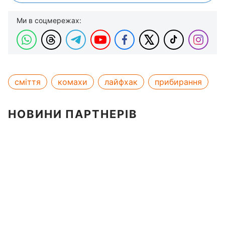
Ми в соцмережах:
сміття
комахи
лайфхак
прибирання
НОВИНИ ПАРТНЕРІВ