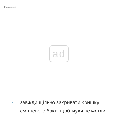
Реклама
ad
завжди щільно закривати кришку
сміттєвого бака, щоб мухи не могли