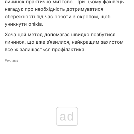
личинок практично миттєво. При цьому фахівець
нагадує про необхідність дотримуватися
обережності під час роботи з окропом, щоб
уникнути опіків.
Хоча цей метод допомагає швидко позбутися
личинок, що вже з’явилися, найкращим захистом
все ж залишається профілактика.
Реклама
ad