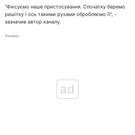
"Фіксуємо наше пристосування. Спочатку беремо
решітку і ось такими рухами обробляємо її", -
зазначив автор каналу.
Реклама
ad