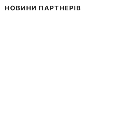
НОВИНИ ПАРТНЕРІВ