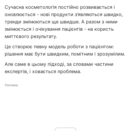
Сучасна косметологія постійно розвивається і
оновлюється - нові продукти з’являються швидко,
тренди змінюються ще швидше. А разом з ними
змінюється і очікування пацієнтів - на користь
миттєвого результату.
Це створює певну модель роботи з пацієнтом:
рішення має бути швидким, помітним і зрозумілим.
Але саме в цьому підході, за словами частини
експертів, і ховається проблема.
Реклама