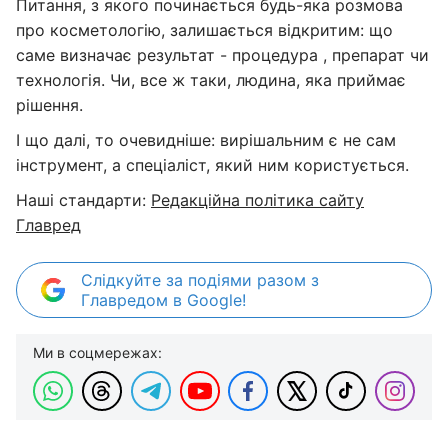
Питання, з якого починається будь-яка розмова
про косметологію, залишається відкритим: що
саме визначає результат - процедура , препарат чи
технологія. Чи, все ж таки, людина, яка приймає
рішення.
І що далі, то очевидніше: вирішальним є не сам
інструмент, а спеціаліст, який ним користується.
Наші стандарти:
Редакційна політика сайту
Главред
Слідкуйте за подіями разом з
Главредом в Google!
Ми в соцмережах: