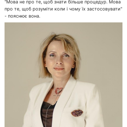
"Мова не про те, щоб знати більше процедур. Мова
про те, щоб розуміти коли і чому їх застосовувати"
- пояснює вона.