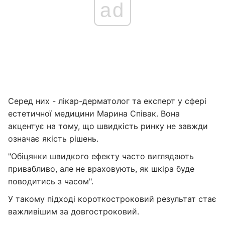
ad
Серед них - лікар-дерматолог та експерт у сфері
естетичної медицини Марина Співак. Вона
акцентує на тому, що швидкість ринку не завжди
означає якість рішень.
"Обіцянки швидкого ефекту часто виглядають
привабливо, але не враховують, як шкіра буде
поводитись з часом".
У такому підході короткостроковий результат стає
важливішим за довгостроковий.