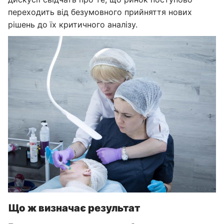
переходить від безумовного прийняття нових
рішень до їх критичного аналізу.
Що ж визначає результат