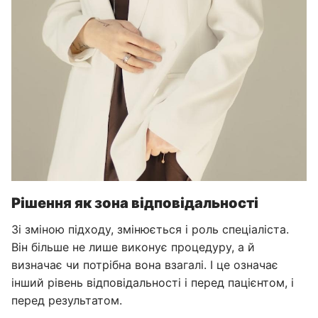
Рішення як зона відповідальності
Зі зміною підходу, змінюється і роль спеціаліста.
Він більше не лише виконує процедуру, а й
визначає чи потрібна вона взагалі. І це означає
інший рівень відповідальності і перед пацієнтом, і
перед результатом.