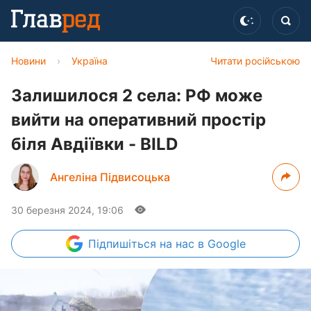
Новини
›
Україна
Читати російською
Залишилося 2 села: РФ може
вийти на оперативний простір
біля Авдіївки - BILD
Ангеліна Підвисоцька
30 березня 2024, 19:06
Підпишіться
на нас в Google