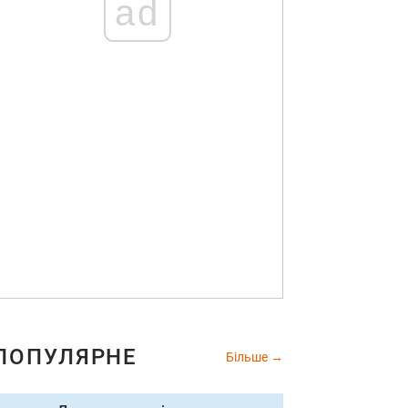
ad
ПОПУЛЯРНЕ
Більше