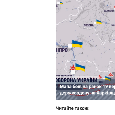
Мапа боїв на ранок 19 ве
держкордону на Харківщ
Читайте також: